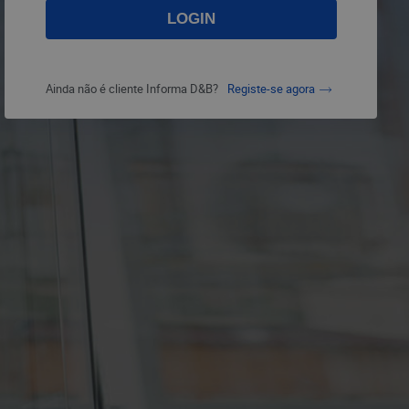
Ainda não é cliente Informa D&B?
Registe-se agora